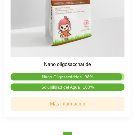
Nano oligosaccharide
Nano Oligosacáridos
98%
Solubilidad del Agua
100%
Más información