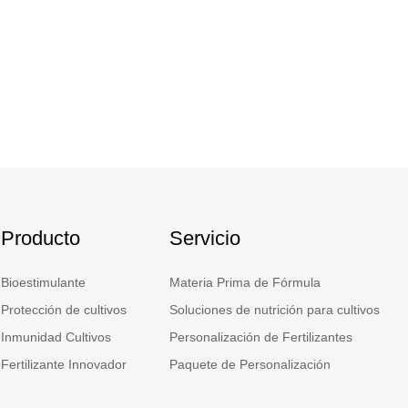
Producto
Servicio
Bioestimulante
Materia Prima de Fórmula
Protección de cultivos
Soluciones de nutrición para cultivos
Inmunidad Cultivos
Personalización de Fertilizantes
Fertilizante Innovador
Paquete de Personalización