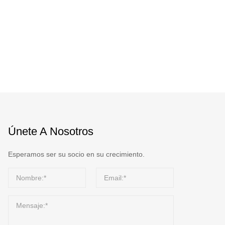
Únete A Nosotros
Esperamos ser su socio en su crecimiento.