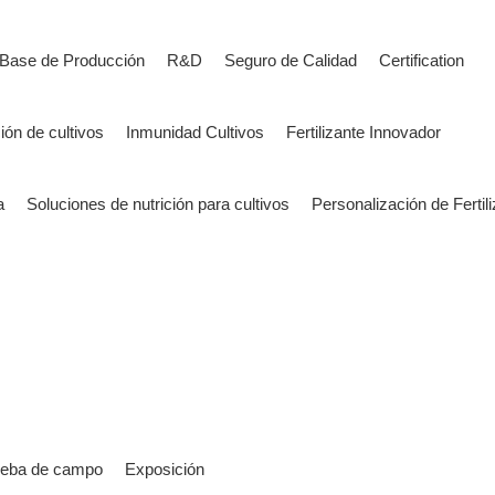
Base de Producción
R&D
Seguro de Calidad
Certification
ión de cultivos
Inmunidad Cultivos
Fertilizante Innovador
a
Soluciones de nutrición para cultivos
Personalización de Fertil
ueba de campo
Exposición