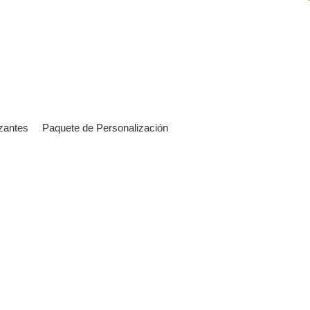
izantes
Paquete de Personalización