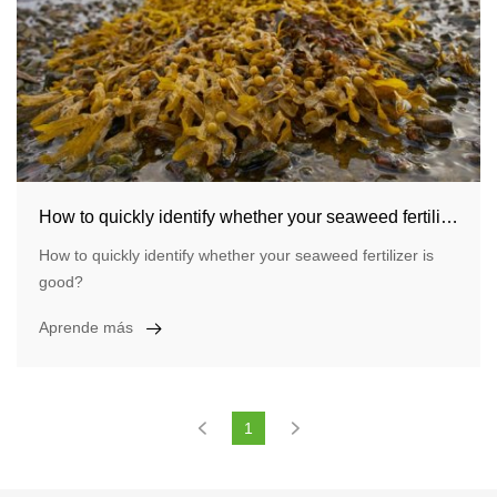
How to quickly identify whether your seaweed fertilizer is good?
How to quickly identify whether your seaweed fertilizer is
good?
Aprende más
1