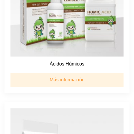
Ácidos Húmicos
Más información