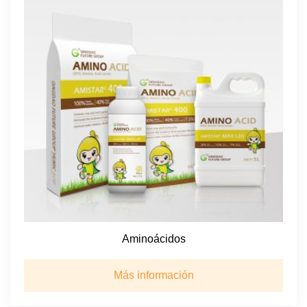
Aminoácidos
Más información