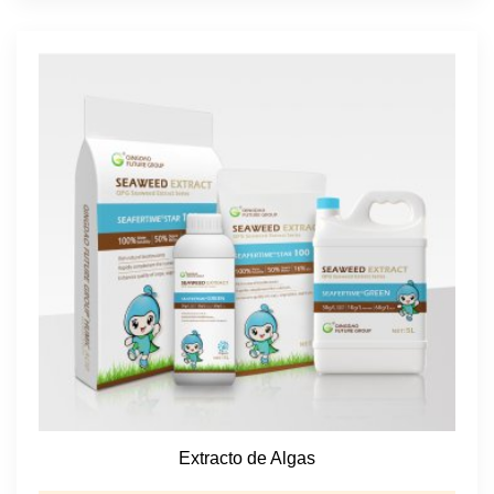
Extracto de Algas