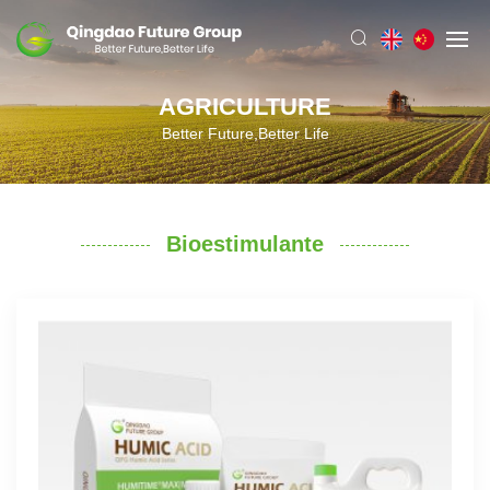
AGRICULTURE
Better Future,Better Life
Bioestimulante