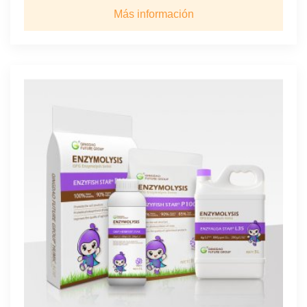
Más información