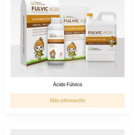
Ácido Fúlvico
Más información