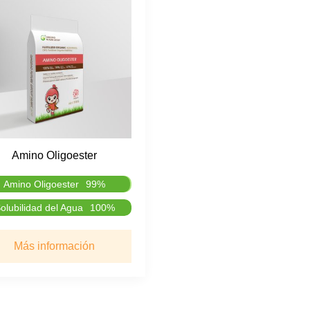
Amino Oligoester
Amino Oligoester
99%
olubilidad del Agua
100%
Más información