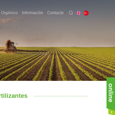
 Orgánico
Información
Contacto
tilizantes