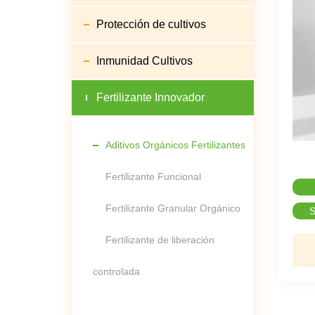
Protección de cultivos
Inmunidad Cultivos
Fertilizante Innovador
Aditivos Orgánicos Fertilizantes
Fertilizante Funcional
Fertilizante Granular Orgánico
S
Fertilizante de liberación
controlada