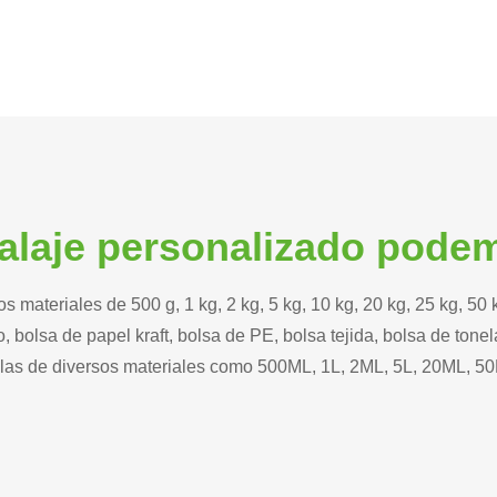
alaje personalizado pode
materiales de 500 g, 1 kg, 2 kg, 5 kg, 10 kg, 20 kg, 25 kg, 50 
, bolsa de papel kraft, bolsa de PE, bolsa tejida, bolsa de tonel
as de diversos materiales como 500ML, 1L, 2ML, 5L, 20ML, 50ML