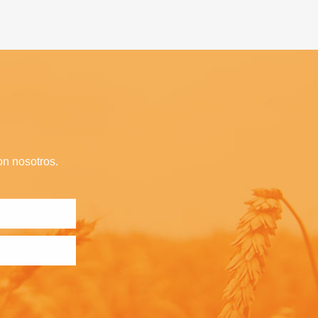
on nosotros.