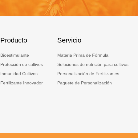
Producto
Servicio
Bioestimulante
Materia Prima de Fórmula
Protección de cultivos
Soluciones de nutrición para cultivos
Inmunidad Cultivos
Personalización de Fertilizantes
Fertilizante Innovador
Paquete de Personalización