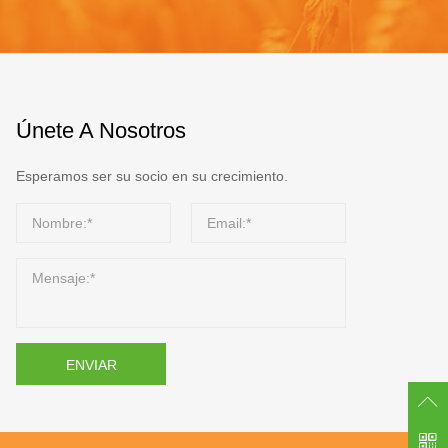
Únete A Nosotros
Esperamos ser su socio en su crecimiento.
ENVIAR