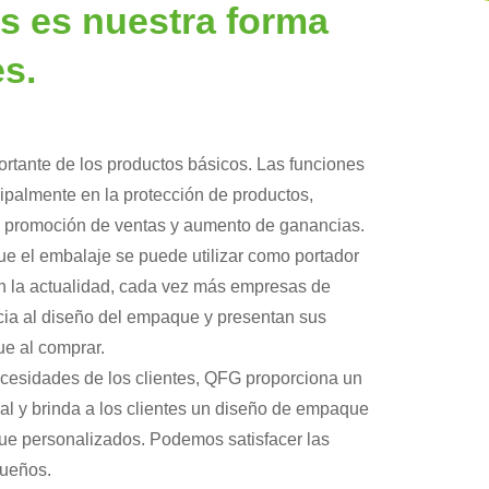
es es nuestra forma
s.
ortante de los productos básicos. Las funciones
cipalmente en la protección de productos,
, promoción de ventas y aumento de ganancias.
ue el embalaje se puede utilizar como portador
 En la actualidad, cada vez más empresas de
ncia al diseño del empaque y presentan sus
e al comprar.
necesidades de los clientes, QFG proporciona un
al y brinda a los clientes un diseño de empaque
que personalizados. Podemos satisfacer las
ueños.