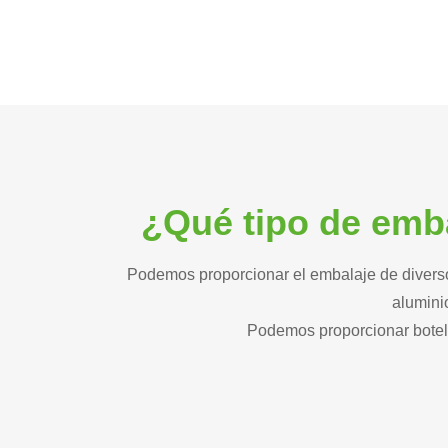
¿Qué tipo de emb
Podemos proporcionar el embalaje de diversos 
aluminio
Podemos proporcionar botell