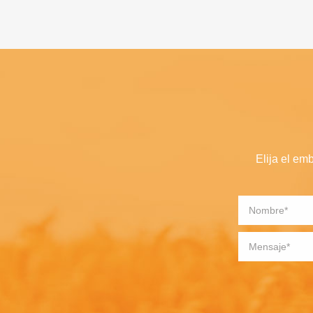
Elija el em