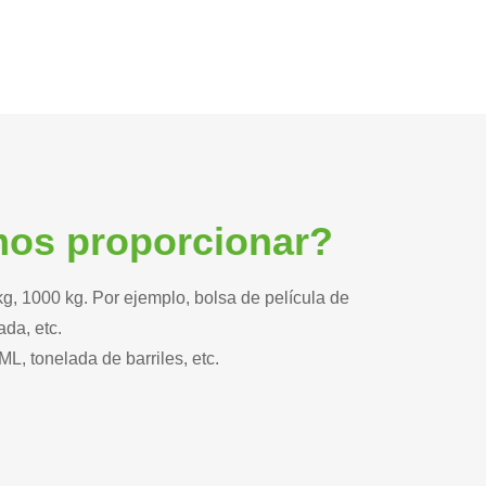
mos proporcionar?
kg, 1000 kg. Por ejemplo, bolsa de película de
ada, etc.
, tonelada de barriles, etc.