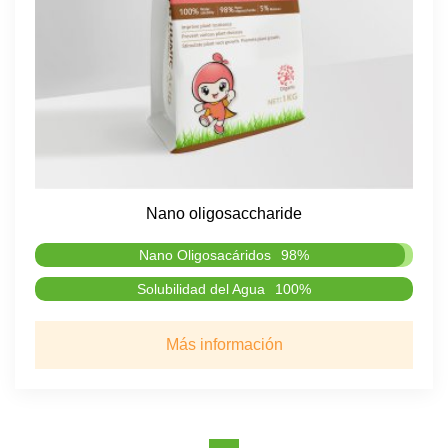
Nano oligosaccharide
Nano Oligosacáridos
98%
Solubilidad del Agua
100%
Más información