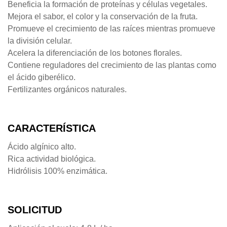
Beneficia la formación de proteínas y células vegetales.
Mejora el sabor, el color y la conservación de la fruta.
Promueve el crecimiento de las raíces mientras promueve
la división celular.
Acelera la diferenciación de los botones florales.
Contiene reguladores del crecimiento de las plantas como
el ácido giberélico.
Fertilizantes orgánicos naturales.
CARACTERÍSTICA
Ácido algínico alto.
Rica actividad biológica.
Hidrólisis 100% enzimática.
SOLICITUD