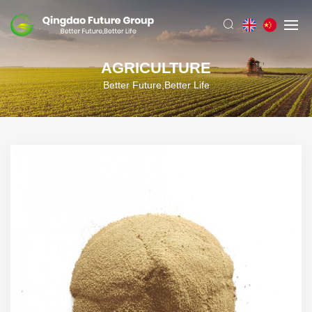
AGRICULTURE
Better Future,Better Life