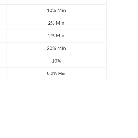
10% Min
2% Min
2% Min
20% Min
10%
0.2% Min