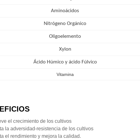
Aminoácidos
Nitrógeno Orgánico
Oligoelemento
Xylon
Ácido Húmico y ácido Fúlvico
Vitamina
EFICIOS
e el crecimiento de los cultivos
 la adversidad-resistencia de los cultivos
 el rendimiento y mejora la calidad.