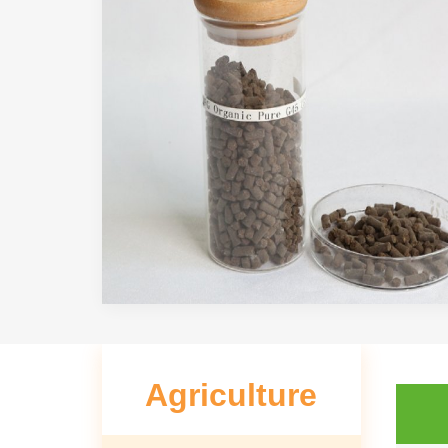
Agriculture