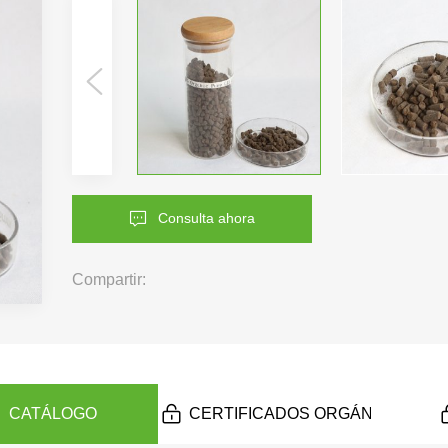
Consulta ahora
Compartir:
CATÁLOGO
CERTIFICADOS ORGÁNICOS