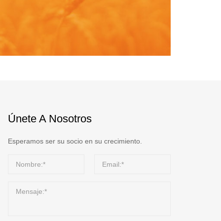
Únete A Nosotros
Esperamos ser su socio en su crecimiento.