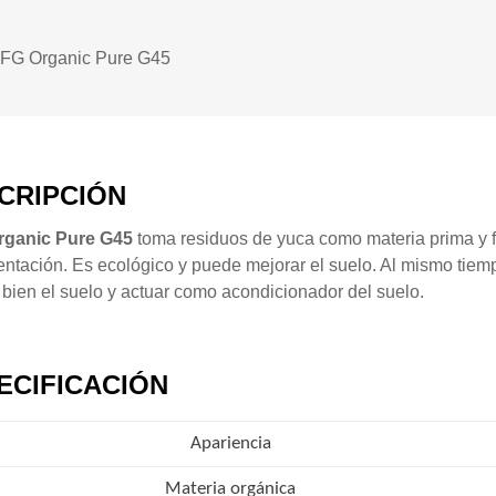
FG Organic Pure G45
CRIPCIÓN
ganic Pure G45
toma residuos de yuca como materia prima y fo
entación. Es ecológico y puede mejorar el suelo. Al mismo tiem
 bien el suelo y actuar como acondicionador del suelo.
ECIFICACIÓN
Apariencia
Materia orgánica