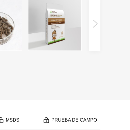
MSDS
PRUEBA DE CAMPO