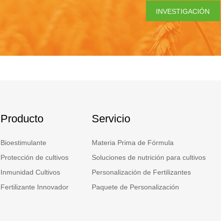
INVESTIGACIÓN
Producto
Servicio
Bioestimulante
Materia Prima de Fórmula
Protección de cultivos
Soluciones de nutrición para cultivos
Inmunidad Cultivos
Personalización de Fertilizantes
Fertilizante Innovador
Paquete de Personalización